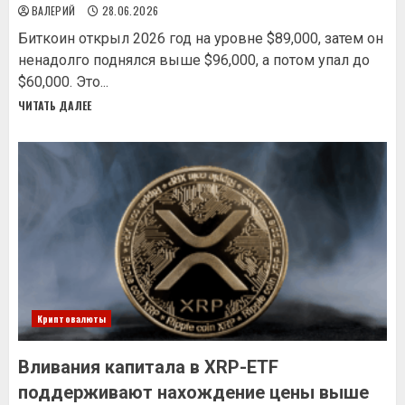
ВАЛЕРИЙ
28.06.2026
Биткоин открыл 2026 год на уровне $89,000, затем он
ненадолго поднялся выше $96,000, а потом упал до
$60,000. Это...
ЧИТАТЬ ДАЛЕЕ
Криптовалюты
Вливания капитала в XRP-ETF
поддерживают нахождение цены выше