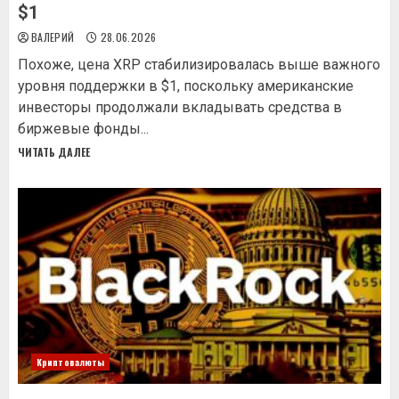
$1
ВАЛЕРИЙ
28.06.2026
Похоже, цена XRP стабилизировалась выше важного
уровня поддержки в $1, поскольку американские
инвесторы продолжали вкладывать средства в
биржевые фонды...
ЧИТАТЬ ДАЛЕЕ
Криптовалюты