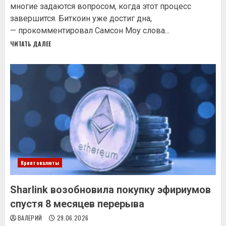
многие задаются вопросом, когда этот процесс
завершится. Биткоин уже достиг дна,
— прокомментировал Самсон Моу слова...
ЧИТАТЬ ДАЛЕЕ
Криптовалюты
Sharlink возобновила покупку эфириумов
спустя 8 месяцев перерыва
ВАЛЕРИЙ
29.06.2026