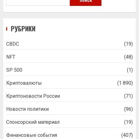
РУБРИКИ
CBDC
(19)
NFT
(48)
SP 500
(1)
Криптовалюты
(1 890)
Криптоновости России
(71)
Новости политики
(96)
Спонсорский материал
(19)
Финансовые события
(407)