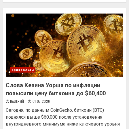
Криптовалюты
Слова Кевина Уорша по инфляции
повысили цену биткоина до $60,400
ВАЛЕРИЙ
01.07.2026
Сегодня, по данным CoinGecko, биткоин (BTC)
поднялся выше $60,000 после установления
внутридневного минимума ниже ключевого уровня