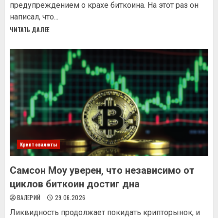
предупреждением о крахе биткоина. На этот раз он
написал, что...
ЧИТАТЬ ДАЛЕЕ
Криптовалюты
Самсон Моу уверен, что независимо от
циклов биткоин достиг дна
ВАЛЕРИЙ
29.06.2026
Ликвидность продолжает покидать крипторынок, и