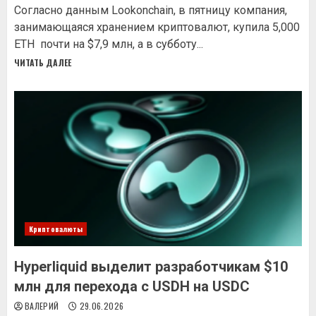
Согласно данным Lookonchain, в пятницу компания,
занимающаяся хранением криптовалют, купила 5,000
ETH почти на $7,9 млн, а в субботу...
ЧИТАТЬ ДАЛЕЕ
Криптовалюты
Hyperliquid выделит разработчикам $10
млн для перехода с USDH на USDC
ВАЛЕРИЙ
29.06.2026