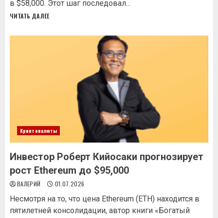
в $58,000. Этот шаг последовал...
ЧИТАТЬ ДАЛЕЕ
Криптовалюты
Инвестор Роберт Кийосаки прогнозирует
рост Ethereum до $95,000
ВАЛЕРИЙ
01.07.2026
Несмотря на то, что цена Ethereum (ETH) находится в
пятилетней консолидации, автор книги «Богатый