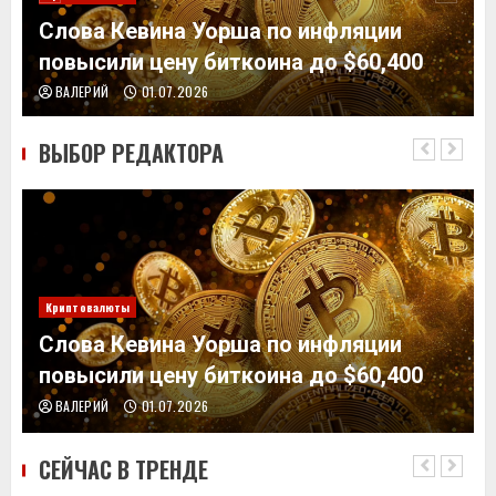
Слова Кевина Уорша по инфляции
повысили цену биткоина до $60,400
ВАЛЕРИЙ
01.07.2026
ВЫБОР РЕДАКТОРА
Криптовалюты
Слова Кевина Уорша по инфляции
повысили цену биткоина до $60,400
ВАЛЕРИЙ
01.07.2026
СЕЙЧАС В ТРЕНДЕ