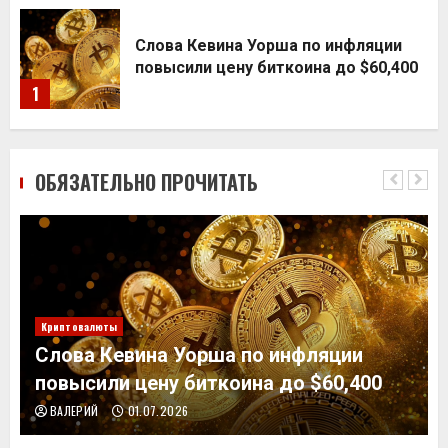
Слова Кевина Уорша по инфляции
повысили цену биткоина до $60,400
1
2
ОБЯЗАТЕЛЬНО ПРОЧИТАТЬ
Криптовалюты
Слова Кевина Уорша по инфляции
повысили цену биткоина до $60,400
ВАЛЕРИЙ
01.07.2026