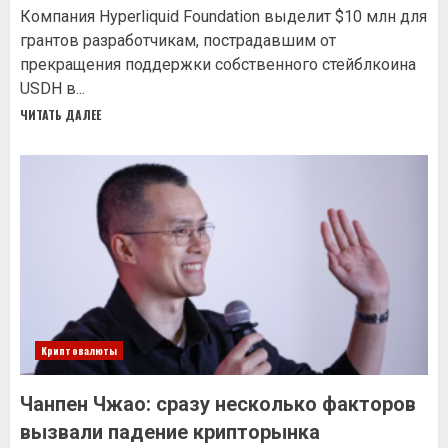
Компания Hyperliquid Foundation выделит $10 млн для
грантов разработчикам, пострадавшим от
прекращения поддержки собственного стейблкоина
USDH в...
ЧИТАТЬ ДАЛЕЕ
Криптовалюты
Чанпен Чжао: сразу несколько факторов
вызвали падение крипторынка