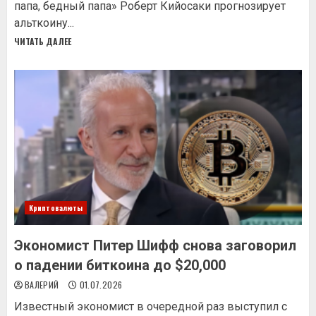
папа, бедный папа» Роберт Кийосаки прогнозирует
альткоину...
ЧИТАТЬ ДАЛЕЕ
Криптовалюты
Экономист Питер Шифф снова заговорил
о падении биткоина до $20,000
ВАЛЕРИЙ
01.07.2026
Известный экономист в очередной раз выступил с