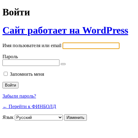
Войти
Сайт работает на WordPress
Имя пользователя или email
Пароль
Запомнить меня
Забыли пароль?
← Перейти к ФИНБОЛД
Язык