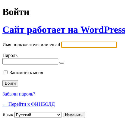
Войти
Сайт работает на WordPress
Имя пользователя или email
Пароль
Запомнить меня
Забыли пароль?
← Перейти к ФИНБОЛД
Язык