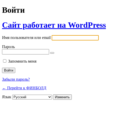
Войти
Сайт работает на WordPress
Имя пользователя или email
Пароль
Запомнить меня
Забыли пароль?
← Перейти к ФИНБОЛД
Язык