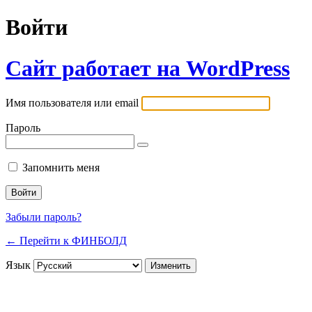
Войти
Сайт работает на WordPress
Имя пользователя или email
Пароль
Запомнить меня
Забыли пароль?
← Перейти к ФИНБОЛД
Язык