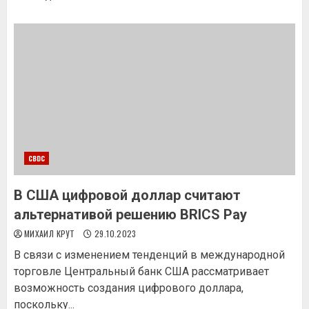
CBDC
В США цифровой доллар считают
альтернативой решению BRICS Pay
МИХАИЛ КРУТ
29.10.2023
В связи с изменением тенденций в международной
торговле Центральный банк США рассматривает
возможность создания цифрового доллара,
поскольку...