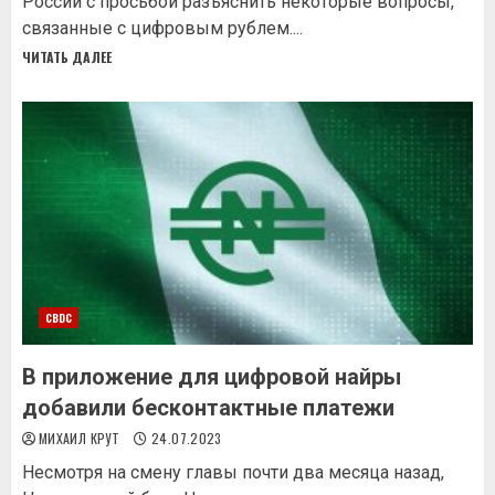
России с просьбой разъяснить некоторые вопросы,
связанные с цифровым рублем....
ЧИТАТЬ ДАЛЕЕ
CBDC
В приложение для цифровой найры
добавили бесконтактные платежи
МИХАИЛ КРУТ
24.07.2023
Несмотря на смену главы почти два месяца назад,