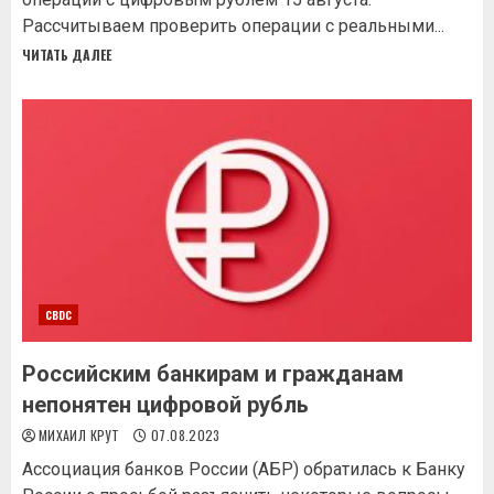
Рассчитываем проверить операции с реальными...
ЧИТАТЬ ДАЛЕЕ
CBDC
Российским банкирам и гражданам
непонятен цифровой рубль
МИХАИЛ КРУТ
07.08.2023
Ассоциация банков России (АБР) обратилась к Банку