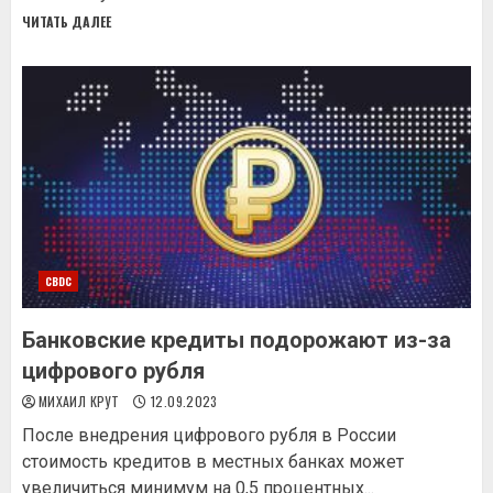
ЧИТАТЬ ДАЛЕЕ
CBDC
Банковские кредиты подорожают из-за
цифрового рубля
МИХАИЛ КРУТ
12.09.2023
После внедрения цифрового рубля в России
стоимость кредитов в местных банках может
увеличиться минимум на 0,5 процентных...