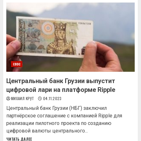
CBDC
Центральный банк Грузии выпустит
цифровой лари на платформе Ripple
МИХАИЛ КРУТ
04.11.2023
Центральный банк Грузии (НБГ) заключил
партнёрское соглашение с компанией Ripple для
реализации пилотного проекта по созданию
цифровой валюты центрального...
ЧИТАТЬ ДАЛЕЕ