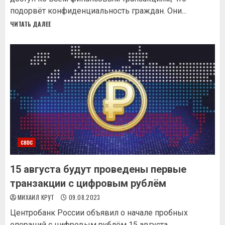
подорвёт конфиденциальность граждан. Они...
ЧИТАТЬ ДАЛЕЕ
CBDC
15 августа будут проведены первые
транзакции с цифровым рублём
МИХАИЛ КРУТ
09.08.2023
Центробанк России объявил о начале пробных
операций с цифровым рублём 15 августа.