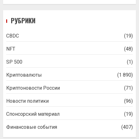
РУБРИКИ
CBDC
(19)
NFT
(48)
SP 500
(1)
Криптовалюты
(1 890)
Криптоновости России
(71)
Новости политики
(96)
Спонсорский материал
(19)
Финансовые события
(407)