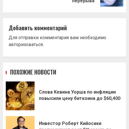
запись:
перерыва
Добавить комментарий
Для отправки комментария вам необходимо
авторизоваться
.
ПОХОЖИЕ НОВОСТИ
Слова Кевина Уорша по инфляции
повысили цену биткоина до $60,400
Инвестор Роберт Кийосаки