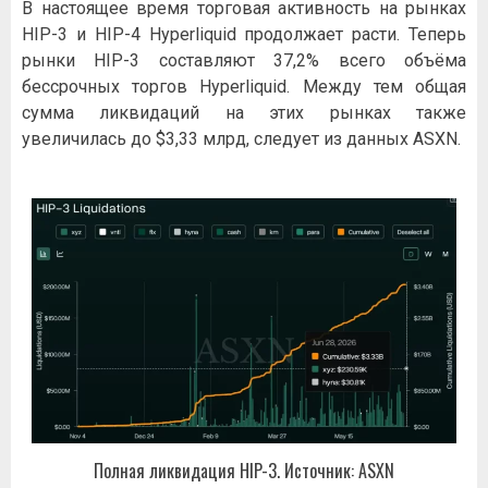
В настоящее время торговая активность на рынках
HIP-3 и HIP-4 Hyperliquid продолжает расти. Теперь
рынки HIP-3 составляют 37,2% всего объёма
бессрочных торгов Hyperliquid. Между тем общая
сумма ликвидаций на этих рынках также
увеличилась до $3,33 млрд, следует из данных ASXN.
Полная ликвидация HIP-3. Источник: ASXN