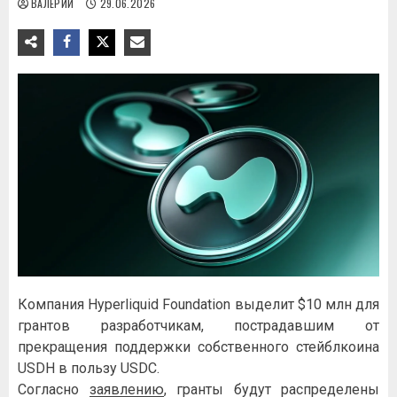
ВАЛЕРИЙ
29.06.2026
Компания Hyperliquid Foundation выделит $10 млн для
грантов разработчикам, пострадавшим от
прекращения поддержки собственного стейблкоина
USDH в пользу USDC.
Согласно
заявлению
, гранты будут распределены