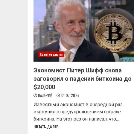
Криптовалюты
Экономист Питер Шифф снова
заговорил о падении биткоина до
$20,000
ВАЛЕРИЙ
01.07.2026
Известный экономист в очередной раз
выступил с предупреждением о крахе
биткоина. На этот раз он написал, что...
ЧИТАТЬ ДАЛЕЕ