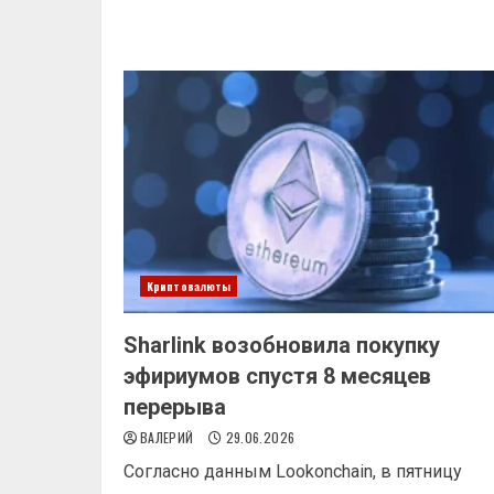
Криптовалюты
Sharlink возобновила покупку
эфириумов спустя 8 месяцев
перерыва
ВАЛЕРИЙ
29.06.2026
Согласно данным Lookonchain, в пятницу