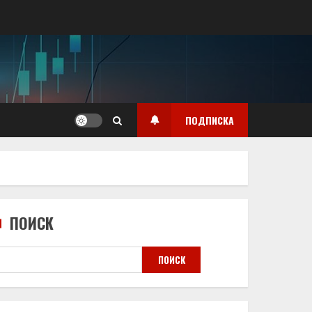
ПОДПИСКА
ПОИСК
ПОИСК