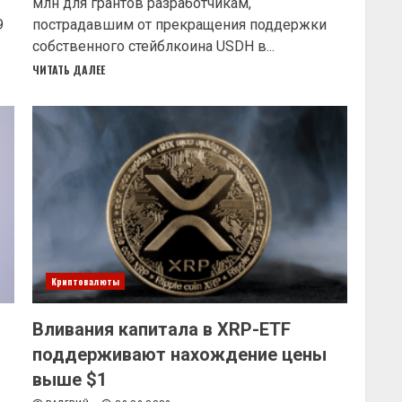
млн для грантов разработчикам,
9
пострадавшим от прекращения поддержки
собственного стейблкоина USDH в...
ЧИТАТЬ ДАЛЕЕ
Криптовалюты
Вливания капитала в XRP-ETF
поддерживают нахождение цены
выше $1