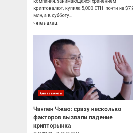
компания, занимающаяся хранением
криптовалют, купила 5,000 ETH почти на $7,
млн, а в субботу...
ЧИТАТЬ ДАЛЕЕ
Криптовалюты
Чанпен Чжао: сразу несколько
факторов вызвали падение
крипторынка