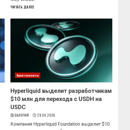
ЧИТАТЬ ДАЛЕЕ
Криптовалюты
Hyperliquid выделит разработчикам
$10 млн для перехода с USDH на
USDC
ВАЛЕРИЙ
29.06.2026
Компания Hyperliquid Foundation выделит $10