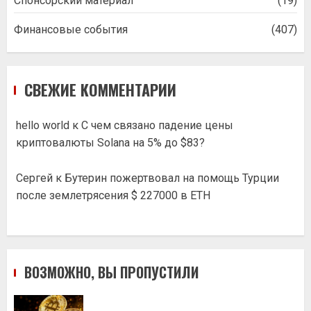
Спонсорский материал
(19)
Финансовые события
(407)
СВЕЖИЕ КОММЕНТАРИИ
hello world
к
С чем связано падение цены
криптовалюты Solana на 5% до $83?
Сергей
к
Бутерин пожертвовал на помощь Турции
после землетрясения $ 227000 в ETH
ВОЗМОЖНО, ВЫ ПРОПУСТИЛИ