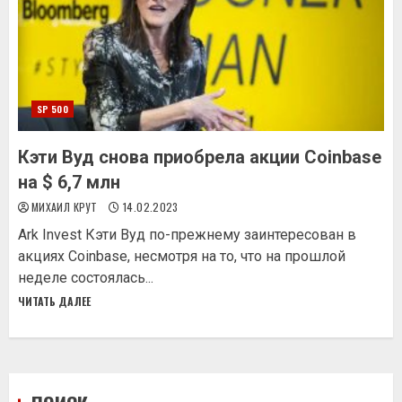
SP 500
Кэти Вуд снова приобрела акции Coinbase
на $ 6,7 млн
МИХАИЛ КРУТ
14.02.2023
Ark Invest Кэти Вуд по-прежнему заинтересован в
акциях Coinbase, несмотря на то, что на прошлой
неделе состоялась...
ЧИТАТЬ ДАЛЕЕ