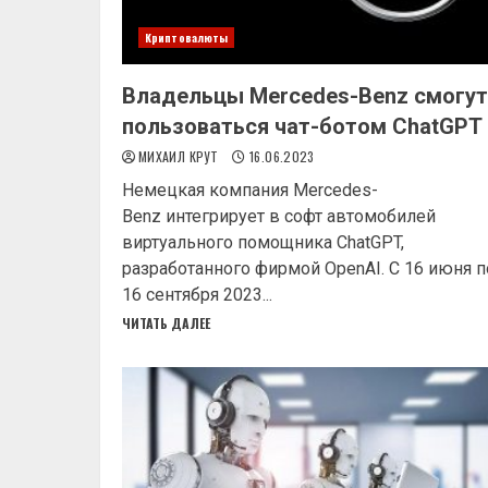
Криптовалюты
Владельцы Mercedes-Benz смогут
пользоваться чат-ботом ChatGPT
МИХАИЛ КРУТ
16.06.2023
Немецкая компания Mercedes-
Benz интегрирует в софт автомобилей
виртуального помощника ChatGPT,
разработанного фирмой OpenAI. С 16 июня п
16 сентября 2023...
ЧИТАТЬ ДАЛЕЕ