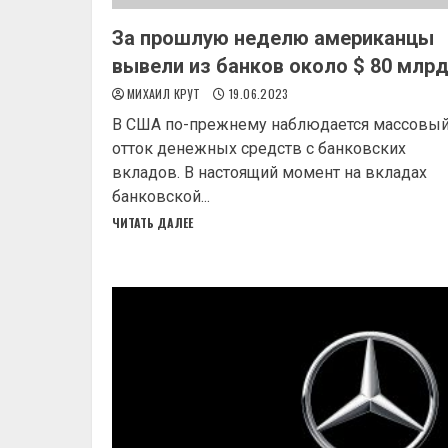
За прошлую неделю американцы
вывели из банков около $ 80 млр
МИХАИЛ КРУТ
19.06.2023
В США по-прежнему наблюдается массовы
отток денежных средств с банковских
вкладов. В настоящий момент на вкладах
банковской...
ЧИТАТЬ ДАЛЕЕ