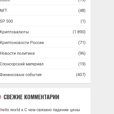
NFT
(48)
SP 500
(1)
Криптовалюты
(1 890)
Криптоновости России
(71)
Новости политики
(96)
Спонсорский материал
(19)
Финансовые события
(407)
СВЕЖИЕ КОММЕНТАРИИ
hello world
к
С чем связано падение цены