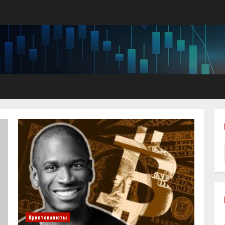
Криптовалюты