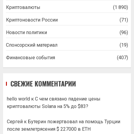
Криптовалюты
(1 890)
Криптоновости России
(71)
Новости политики
(96)
Спонсорский материал
(19)
Финансовые события
(407)
СВЕЖИЕ КОММЕНТАРИИ
hello world
к
С чем связано падение цены
криптовалюты Solana на 5% до $83?
Сергей
к
Бутерин пожертвовал на помощь Турции
после землетрясения $ 227000 в ETH