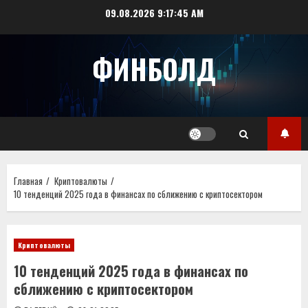
Перейти
09.08.2026
9:17:45 AM
к
содержимому
ФИНБОЛД
Главная
Криптовалюты
10 тенденций 2025 года в финансах по сближению с криптосектором
Криптовалюты
10 тенденций 2025 года в финансах по
сближению с криптосектором