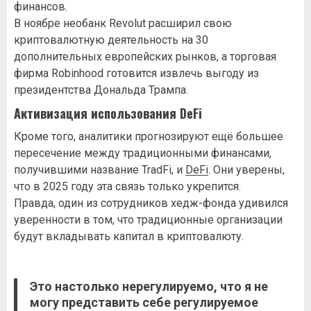
финансов.
В ноябре необанк Revolut расширил свою
криптовалютную деятельность на 30
дополнительных европейских рынков, а торговая
фирма Robinhood готовится извлечь выгоду из
президентства Дональда Трампа.
Активизация использования DeFi
Кроме того, аналитики прогнозируют ещё большее
пересечение между традиционными финансами,
получившими название TradFi, и
DeFi
. Они уверены,
что в 2025 году эта связь только укрепится.
Правда, один из сотрудников хедж-фонда удивился
уверенности в том, что традиционные организации
будут вкладывать капитал в криптовалюту.
Это настолько нерегулируемо, что я не
могу представить себе регулируемое