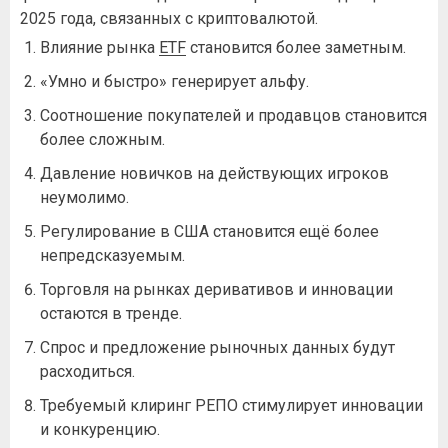
2025 года, связанных с криптовалютой.
Влияние рынка
ETF
становится более заметным.
«Умно и быстро» генерирует альфу.
Соотношение покупателей и продавцов становится
более сложным.
Давление новичков на действующих игроков
неумолимо.
Регулирование в США становится ещё более
непредсказуемым.
Торговля на рынках деривативов и инновации
остаются в тренде.
Спрос и предложение рыночных данных будут
расходиться.
Требуемый клиринг РЕПО стимулирует инновации
и конкуренцию.