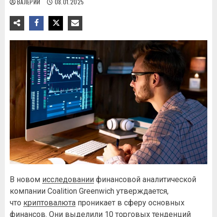
ВАЛЕРИЙ
08.01.2025
В новом
исследовании
финансовой аналитической
компании Coalition Greenwich утверждается,
что
криптовалюта
проникает в сферу основных
финансов. Они выделили 10 торговых тенденций