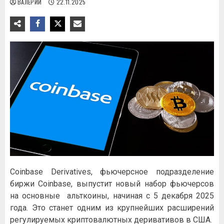
ВАЛЕРИЙ
22.11.2025
Coinbase Derivatives, фьючерсное подразделение
биржи Coinbase, выпустит новый набор фьючерсов
на основные альткоины, начиная с 5 декабря 2025
года. Это станет одним из крупнейших расширений
регулируемых криптовалютных деривативов в США.