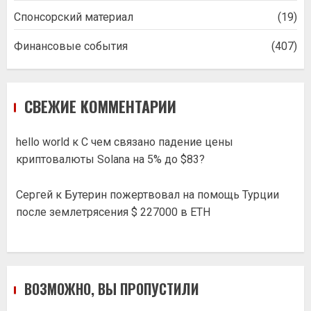
Спонсорский материал
(19)
Финансовые события
(407)
СВЕЖИЕ КОММЕНТАРИИ
hello world
к
С чем связано падение цены
криптовалюты Solana на 5% до $83?
Сергей
к
Бутерин пожертвовал на помощь Турции
после землетрясения $ 227000 в ETH
ВОЗМОЖНО, ВЫ ПРОПУСТИЛИ