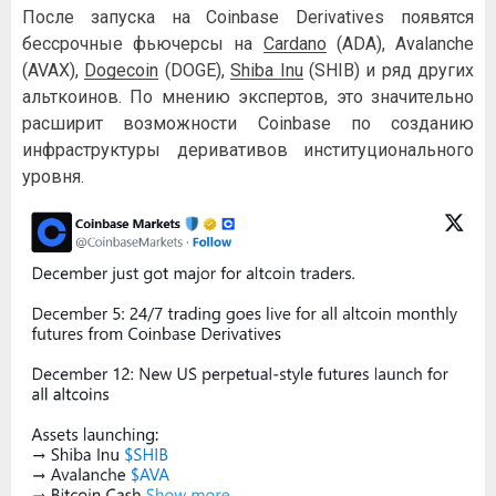
После запуска на Coinbase Derivatives появятся
бессрочные фьючерсы на
Cardano
(ADA), Avalanche
(AVAX),
Dogecoin
(DOGE),
Shiba Inu
(SHIB) и ряд других
альткоинов. По мнению экспертов, это значительно
расширит возможности Coinbase по созданию
инфраструктуры деривативов институционального
уровня.