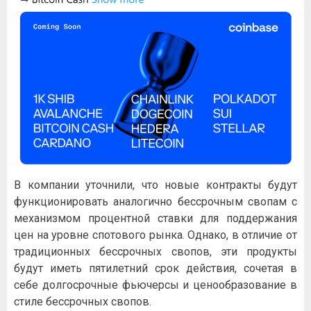
В компании уточнили, что новые контракты будут
функционировать аналогично бессрочным свопам с
механизмом процентной ставки для поддержания
цен на уровне спотового рынка. Однако, в отличие от
традиционных бессрочных свопов, эти продукты
будут иметь пятилетний срок действия, сочетая в
себе долгосрочные фьючерсы и ценообразование в
стиле бессрочных свопов.