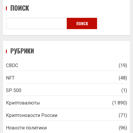
ПОИСК
ПОИСК
РУБРИКИ
CBDC
(19)
NFT
(48)
SP 500
(1)
Криптовалюты
(1 890)
Криптоновости России
(71)
Новости политики
(96)