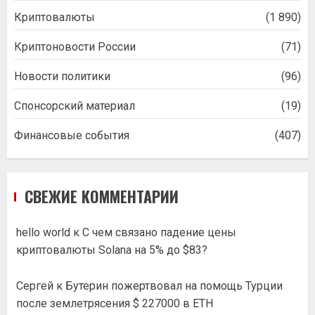
Криптовалюты
(1 890)
Криптоновости России
(71)
Новости политики
(96)
Спонсорский материал
(19)
Финансовые события
(407)
СВЕЖИЕ КОММЕНТАРИИ
hello world
к
С чем связано падение цены
криптовалюты Solana на 5% до $83?
Сергей
к
Бутерин пожертвовал на помощь Турции
после землетрясения $ 227000 в ETH