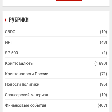
РУБРИКИ
CBDC
(19)
NFT
(48)
SP 500
(1)
Криптовалюты
(1 890)
Криптоновости России
(71)
Новости политики
(96)
Спонсорский материал
(19)
Финансовые события
(407)