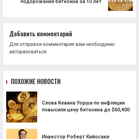
подорожания биткоина за 10 лет
запись:
Добавить комментарий
Для отправки комментария вам необходимо
авторизоваться
.
ПОХОЖИЕ НОВОСТИ
Слова Кевина Уорша по инфляции
повысили цену биткоина до $60,400
Инвестор Роберт Кийосаки