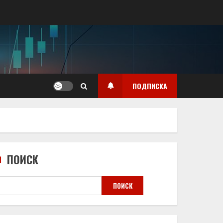
ПОДПИСКА
ПОИСК
ПОИСК