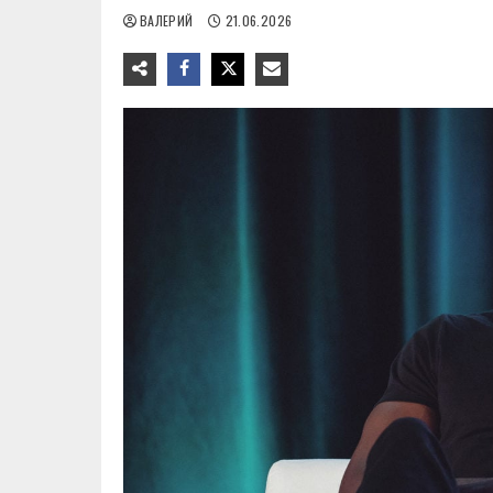
ВАЛЕРИЙ
21.06.2026