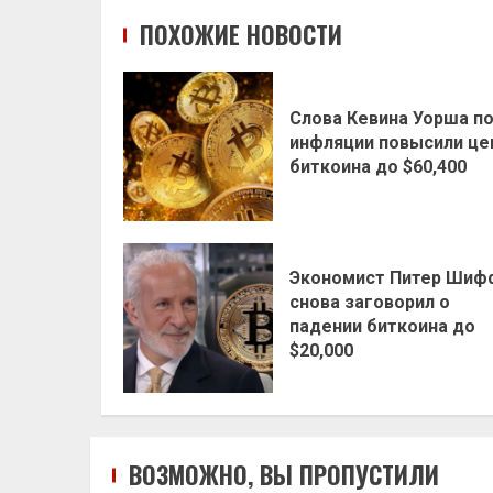
ПОХОЖИЕ НОВОСТИ
Слова Кевина Уорша п
инфляции повысили це
биткоина до $60,400
Экономист Питер Шиф
снова заговорил о
падении биткоина до
$20,000
ВОЗМОЖНО, ВЫ ПРОПУСТИЛИ