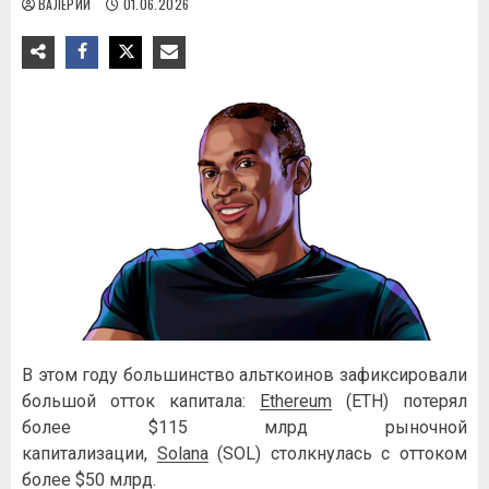
ВАЛЕРИЙ
01.06.2026
В этом году большинство альткоинов зафиксировали
большой отток капитала:
Ethereum
(ETH) потерял
более $115 млрд рыночной
капитализации,
Solana
(SOL) столкнулась с оттоком
более $50 млрд.