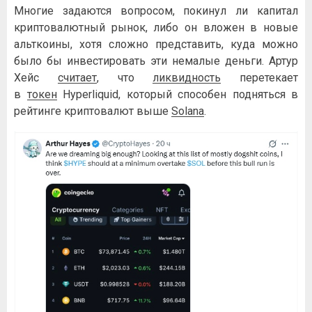
Многие задаются вопросом, покинул ли капитал
криптовалютный рынок, либо он вложен в новые
альткоины, хотя сложно представить, куда можно
было бы инвестировать эти немалые деньги. Артур
Хейс
считает
, что
ликвидность
перетекает
в
токен
Hyperliquid, который способен подняться в
рейтинге криптовалют выше
Solana
.