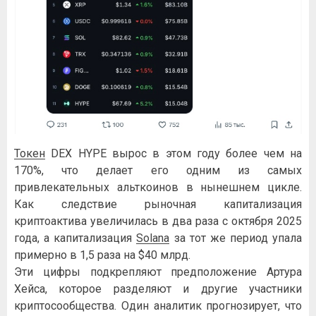
Токен
DEX HYPE вырос в этом году более чем на
170%, что делает его одним из самых
привлекательных альткоинов в нынешнем цикле.
Как следствие рыночная капитализация
криптоактива увеличилась в два раза с октября 2025
года, а капитализация
Solana
за тот же период упала
примерно в 1,5 раза на $40 млрд.
Эти цифры подкрепляют предположение Артура
Хейса, которое разделяют и другие участники
криптосообщества. Один аналитик прогнозирует, что