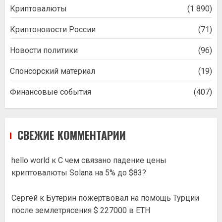
Криптовалюты
(1 890)
Криптоновости России
(71)
Новости политики
(96)
Спонсорский материал
(19)
Финансовые события
(407)
СВЕЖИЕ КОММЕНТАРИИ
hello world
к
С чем связано падение цены
криптовалюты Solana на 5% до $83?
Сергей
к
Бутерин пожертвовал на помощь Турции
после землетрясения $ 227000 в ETH