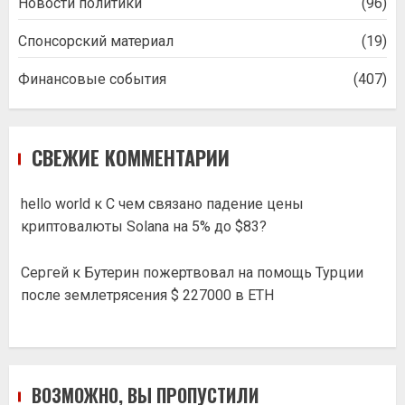
Новости политики
(96)
Спонсорский материал
(19)
Финансовые события
(407)
СВЕЖИЕ КОММЕНТАРИИ
hello world
к
С чем связано падение цены
криптовалюты Solana на 5% до $83?
Сергей
к
Бутерин пожертвовал на помощь Турции
после землетрясения $ 227000 в ETH
ВОЗМОЖНО, ВЫ ПРОПУСТИЛИ