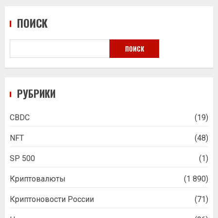
ПОИСК
ПОИСК
РУБРИКИ
CBDC
(19)
NFT
(48)
SP 500
(1)
Криптовалюты
(1 890)
Криптоновости России
(71)