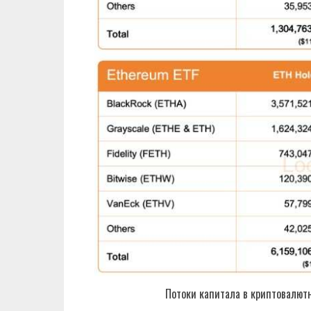
Потоки капитала в криптовалютн