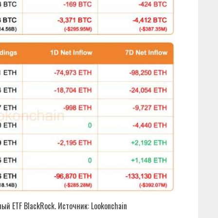
ый ETF BlackRock. Источник: Lookonchain