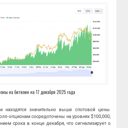
оны на биткоин на 17 декабря 2025 года
м находятся значительно выше спотовой цены.
олл-опционам сосредоточены на уровнях $100,000,
ением срока в конце декабря, что сигнализирует о