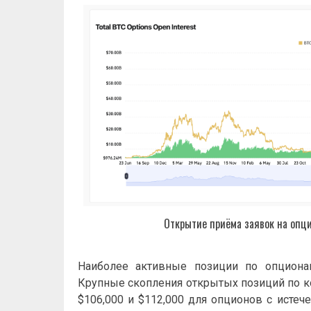
Открытие приёма заявок на опци
Наиболее активные позиции по опциона
Крупные скопления открытых позиций по к
$106,000 и $112,000 для опционов с истеч