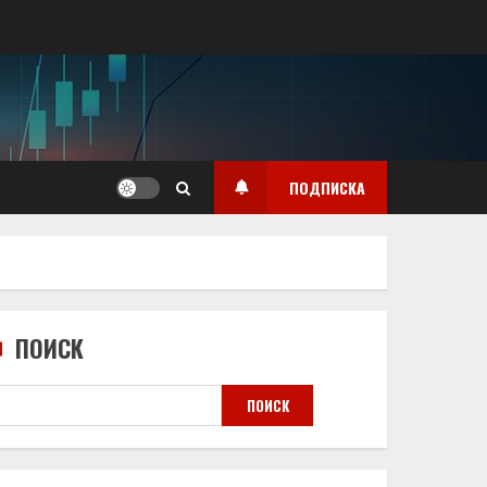
ПОДПИСКА
ПОИСК
ПОИСК