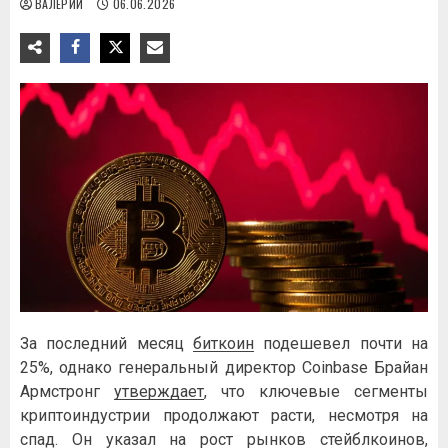
ВАЛЕРИЙ
06.06.2026
За последний месяц
биткоин
подешевел почти на
25%, однако генеральный директор Coinbase Брайан
Армстронг
утверждает
, что ключевые сегменты
криптоиндустрии продолжают расти, несмотря на
спад. Он указал на рост рынков стейблкоинов,