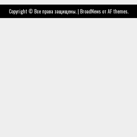
Copyright © Все права защищены.
|
BroadNews
от AF themes.