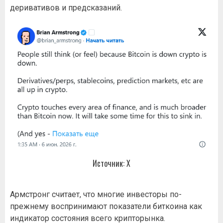
деривативов и предсказаний.
Источник: Х
Армстронг считает, что многие инвесторы по-
прежнему воспринимают показатели биткоина как
индикатор состояния всего крипторынка.