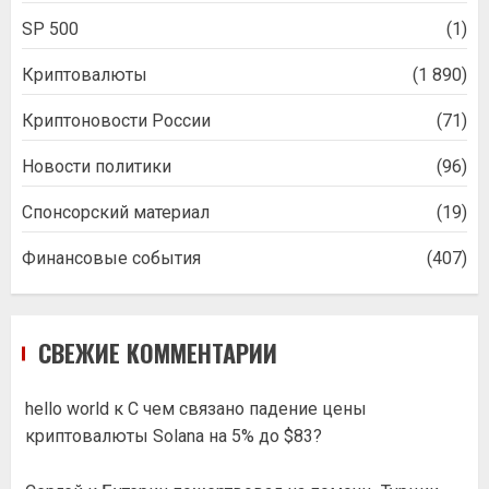
SP 500
(1)
Криптовалюты
(1 890)
Криптоновости России
(71)
Новости политики
(96)
Спонсорский материал
(19)
Финансовые события
(407)
СВЕЖИЕ КОММЕНТАРИИ
hello world
к
С чем связано падение цены
криптовалюты Solana на 5% до $83?