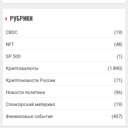
РУБРИКИ
CBDC
(19)
NFT
(48)
SP 500
(1)
Криптовалюты
(1 890)
Криптоновости России
(71)
Новости политики
(96)
Спонсорский материал
(19)
Финансовые события
(407)