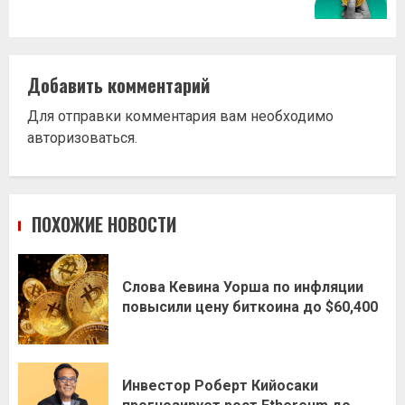
Добавить комментарий
Для отправки комментария вам необходимо
авторизоваться
.
ПОХОЖИЕ НОВОСТИ
Слова Кевина Уорша по инфляции
повысили цену биткоина до $60,400
Инвестор Роберт Кийосаки