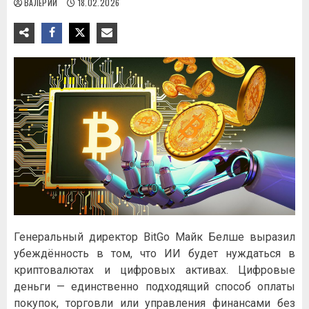
ВАЛЕРИЙ
18.02.2026
Генеральный директор BitGo Майк Белше выразил
убеждённость в том, что ИИ будет нуждаться в
криптовалютах и цифровых активах. Цифровые
деньги — единственно подходящий способ оплаты
покупок, торговли или управления финансами без