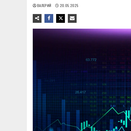
ВАЛЕРИЙ
20.05.2025