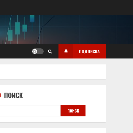
ПОДПИСКА
ПОИСК
ПОИСК