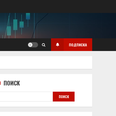
ПОДПИСКА
ПОИСК
ПОИСК