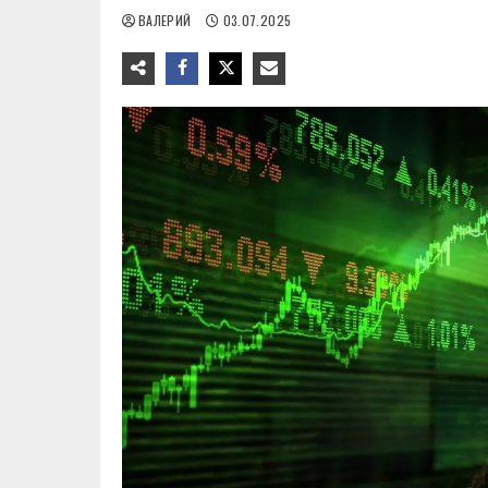
ВАЛЕРИЙ
03.07.2025