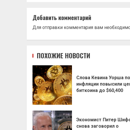
Добавить комментарий
Для отправки комментария вам необходим
ПОХОЖИЕ НОВОСТИ
Слова Кевина Уорша п
инфляции повысили це
биткоина до $60,400
Экономист Питер Шиф
снова заговорил о