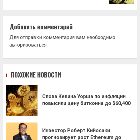
Добавить комментарий
Для отправки комментария вам необходимо
авторизоваться
.
ПОХОЖИЕ НОВОСТИ
Слова Кевина Уорша по инфляции
повысили цену биткоина до $60,400
Инвестор Роберт Кийосаки
прогнозирует рост Ethereum до