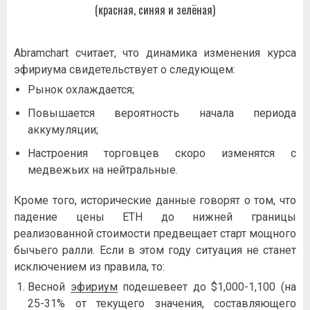
(красная, синяя и зелёная)
Abramchart считает, что динамика изменения курса
эфириума свидетельствует о следующем:
Рынок охлаждается;
Повышается вероятность начала периода
аккумуляции;
Настроения торговцев скоро изменятся с
медвежьих на нейтральные.
Кроме того, исторические данные говорят о том, что
падение цены ETH до нижней границы
реализованной стоимости предвещает старт мощного
бычьего ралли. Если в этом году ситуация не станет
исключением из правила, то:
Весной
эфириум
подешевеет до $1,000-1,100 (на
25-31% от текущего значения, составляющего