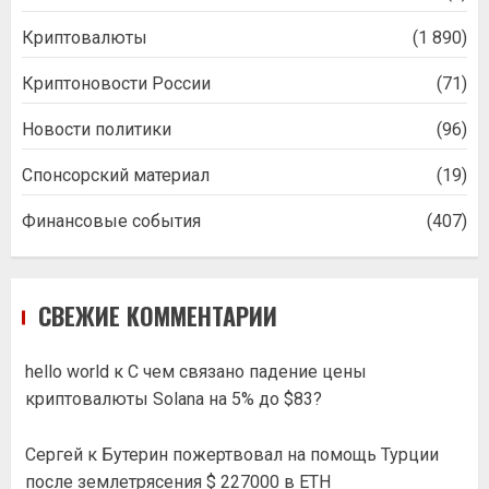
Криптовалюты
(1 890)
Криптоновости России
(71)
Новости политики
(96)
Спонсорский материал
(19)
Финансовые события
(407)
СВЕЖИЕ КОММЕНТАРИИ
hello world
к
С чем связано падение цены
криптовалюты Solana на 5% до $83?
Сергей
к
Бутерин пожертвовал на помощь Турции
после землетрясения $ 227000 в ETH