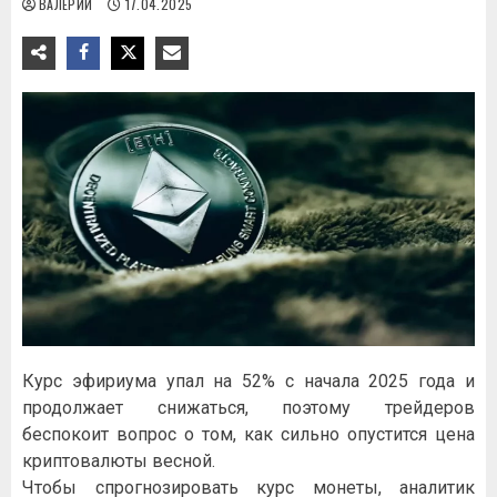
ВАЛЕРИЙ
17.04.2025
Курс эфириума упал на 52% с начала 2025 года и
продолжает снижаться, поэтому трейдеров
беспокоит вопрос о том, как сильно опустится цена
криптовалюты весной.
Чтобы спрогнозировать курс монеты, аналитик