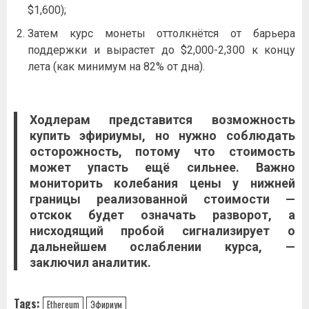
$1,600);
Затем курс монеты оттолкнётся от барьера
поддержки и вырастет до $2,000-2,300 к концу
лета (как минимум на 82% от дна).
Ходлерам представится возможность
купить эфириумы, но нужно соблюдать
осторожность, потому что стоимость
может упасть ещё сильнее. Важно
мониторить колебания цены у нижней
границы реализованной стоимости —
отскок будет означать разворот, а
нисходящий пробой сигнализирует о
дальнейшем ослаблении курса, —
заключил аналитик.
Tags:
Ethereum
Эфириум