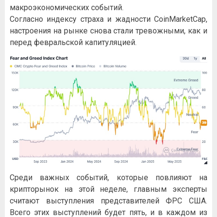
макроэкономических событий.
Согласно индексу страха и жадности CoinMarketCap,
настроения на рынке снова стали тревожными, как и
перед февральской капитуляцией.
Среди важных событий, которые повлияют на
крипторынок на этой неделе, главным эксперты
считают выступления представителей ФРС США.
Всего этих выступлений будет пять, и в каждом из