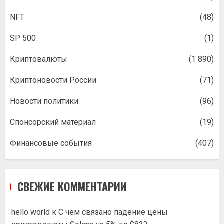
NFT
(48)
SP 500
(1)
Криптовалюты
(1 890)
Криптоновости России
(71)
Новости политики
(96)
Спонсорский материал
(19)
Финансовые события
(407)
СВЕЖИЕ КОММЕНТАРИИ
hello world
к
С чем связано падение цены