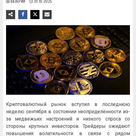
ВАЛЕРИЙ
01.10.2025
Криптовалютный рынок вступил в последнюю
неделю сентября в состоянии неопределённости из-
за медвежьих настроений и низкого спроса со
стороны крупных инвесторов. Трейдеры ожидают
повышения волатильности в связи с рядом