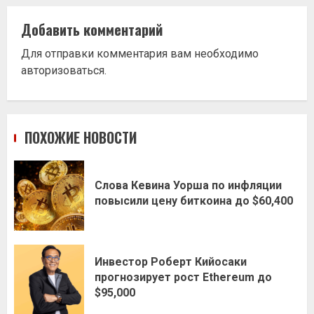
Добавить комментарий
Для отправки комментария вам необходимо
авторизоваться
.
ПОХОЖИЕ НОВОСТИ
Слова Кевина Уорша по инфляции
повысили цену биткоина до $60,400
Инвестор Роберт Кийосаки
прогнозирует рост Ethereum до
$95,000