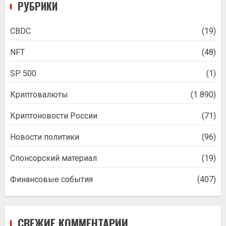
РУБРИКИ
CBDC
(19)
NFT
(48)
SP 500
(1)
Криптовалюты
(1 890)
Криптоновости России
(71)
Новости политики
(96)
Спонсорский материал
(19)
Финансовые события
(407)
СВЕЖИЕ КОММЕНТАРИИ