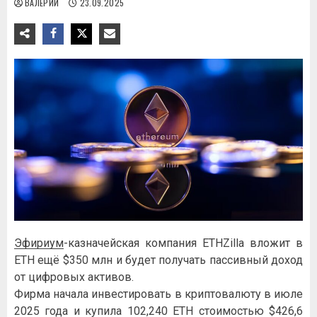
ВАЛЕРИЙ
23.09.2025
Эфириум
-казначейская компания ETHZilla вложит в
ETH ещё $350 млн и будет получать пассивный доход
от цифровых активов.
Фирма начала инвестировать в криптовалюту в июле
2025 года и купила 102,240 ETH стоимостью $426,6