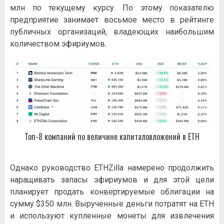
млн по текущему курсу. По этому показателю
предприятие занимает восьмое место в рейтинге
публичных организаций, владеющих наибольшим
количеством эфириумов.
Топ-8 компаний по величине капиталовложений в ETH
Однако руководство ETHZilla намерено продолжить
наращивать запасы эфириумов и для этой цели
планирует продать конвертируемые облигации на
сумму $350 млн. Вырученные деньги потратят на ETH
и используют купленные монеты для извлечения