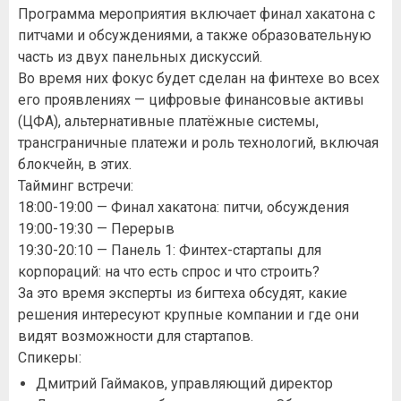
Программа мероприятия включает финал хакатона с
питчами и обсуждениями, а также образовательную
часть из двух панельных дискуссий.
Во время них фокус будет сделан на финтехе во всех
его проявлениях — цифровые финансовые активы
(ЦФА), альтернативные платёжные системы,
трансграничные платежи и роль технологий, включая
блокчейн, в этих.
Тайминг встречи:
18:00-19:00 — Финал хакатона: питчи, обсуждения
19:00-19:30 — Перерыв
19:30-20:10 — Панель 1: Финтех-стартапы для
корпораций: на что есть спрос и что строить?
За это время эксперты из бигтеха обсудят, какие
решения интересуют крупные компании и где они
видят возможности для стартапов.
Спикеры:
Дмитрий Гаймаков, управляющий директор