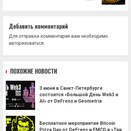
Добавить комментарий
Для отправки комментария вам необходимо
авторизоваться
.
ПОХОЖИЕ НОВОСТИ
3 июня в Санкт-Петербурге
состоится «Большой День Web3 и
AI» от DeFrens и Geometria
Бесплатное мероприятие Bitcoin
Pizza Day от DeFrens и EMCD в «Три