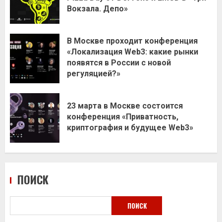
Вокзала. Депо»
В Москве проходит конференция
«Локализация Web3: какие рынки
появятся в России с новой
регуляцией?»
23 марта в Москве состоится
конференция «Приватность,
криптография и будущее Web3»
ПОИСК
ПОИСК