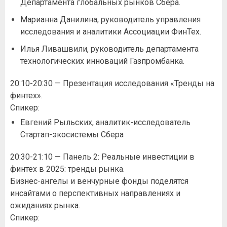
Департамента глобальных рынков Сбера.
Марианна Данилина, руководитель управления
исследования и аналитики Ассоциации ФинТех.
Илья Ливашвили, руководитель департамента
технологических инноваций Газпромбанка.
20:10-20:30 — Презентация исследования «Тренды на
финтех».
Спикер:
Евгений Рыльских, аналитик-исследователь
Стартап-экосистемы Сбера
20:30-21:10 — Панель 2: Реальные инвестиции в
финтех в 2025: тренды рынка.
Бизнес-ангелы и венчурные фонды поделятся
инсайтами о перспективных направлениях и
ожиданиях рынка.
Спикер: