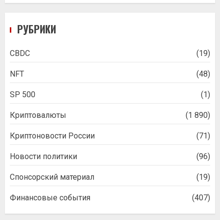
РУБРИКИ
CBDC
(19)
NFT
(48)
SP 500
(1)
Криптовалюты
(1 890)
Криптоновости России
(71)
Новости политики
(96)
Спонсорский материал
(19)
Финансовые события
(407)