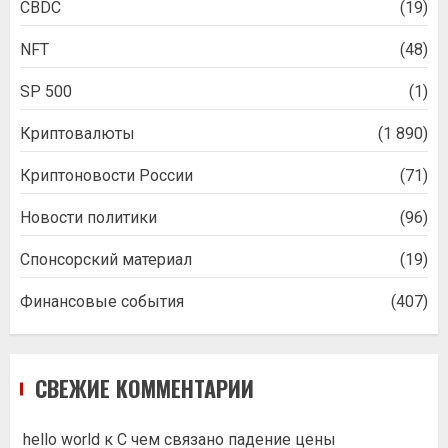
CBDC
(19)
NFT
(48)
SP 500
(1)
Криптовалюты
(1 890)
Криптоновости России
(71)
Новости политики
(96)
Спонсорский материал
(19)
Финансовые события
(407)
СВЕЖИЕ КОММЕНТАРИИ
hello world
к
С чем связано падение цены