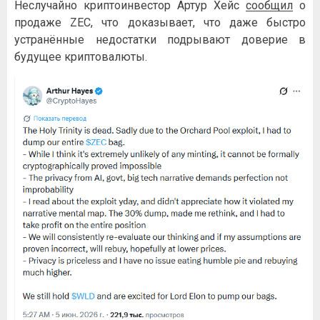
Неслучайно криптоинвестор Артур Хейс
сообщил
о
продаже ZEC, что доказывает, что даже быстро
устранённые недостатки подрывают доверие в
будущее криптовалюты.