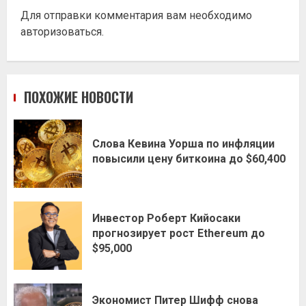
Для отправки комментария вам необходимо
авторизоваться
.
ПОХОЖИЕ НОВОСТИ
Слова Кевина Уорша по инфляции
повысили цену биткоина до $60,400
Инвестор Роберт Кийосаки
прогнозирует рост Ethereum до
$95,000
Экономист Питер Шифф снова