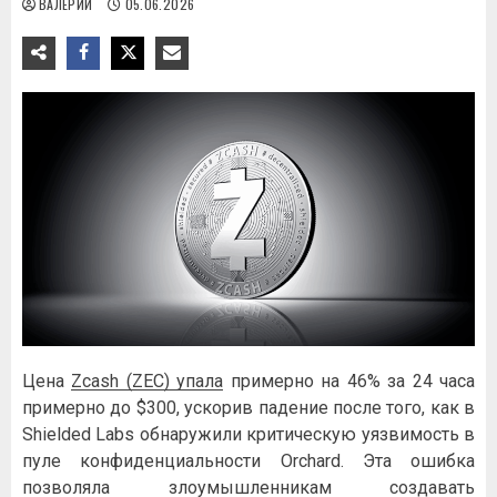
ВАЛЕРИЙ
05.06.2026
Цена
Zcash (ZEC) упала
примерно на 46% за 24 часа
примерно до $300, ускорив падение после того, как в
Shielded Labs обнаружили критическую уязвимость в
пуле конфиденциальности Orchard. Эта ошибка
позволяла злоумышленникам создавать