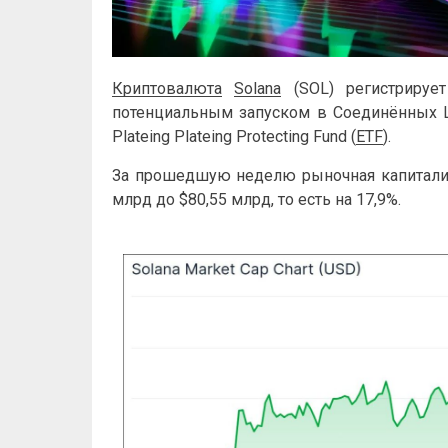
Криптовалюта
Solana
(SOL) регистрирует
потенциальным запуском в Соединённых 
Plateing Plateing Protecting Fund (
ETF
).
За прошедшую неделю рыночная капитал
млрд до $80,55 млрд, то есть на 17,9%.