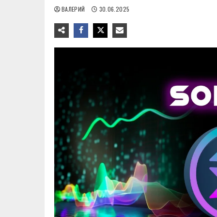
ВАЛЕРИЙ
30.06.2025