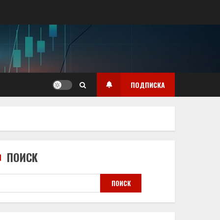
ПОДПИСКА
ПОИСК
ПОИСК