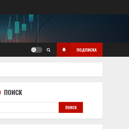
ПОДПИСКА
ПОИСК
ПОИСК