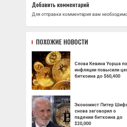
Добавить комментарий
Для отправки комментария вам необходим
ПОХОЖИЕ НОВОСТИ
Слова Кевина Уорша п
инфляции повысили це
биткоина до $60,400
Экономист Питер Шиф
снова заговорил о
падении биткоина до
$20,000