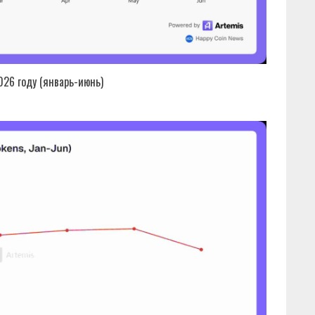
026 году (январь-июнь)