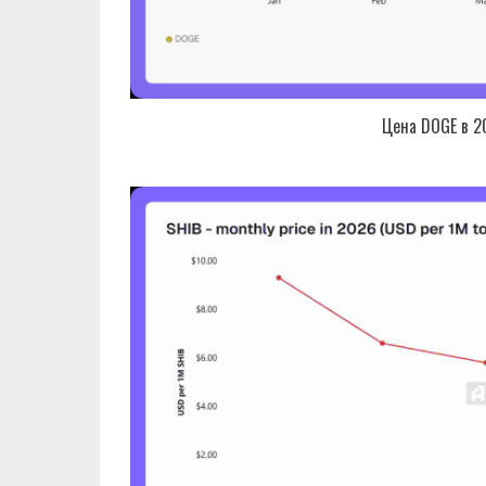
Цена DOGE в 2