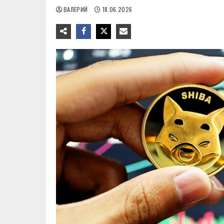
ВАЛЕРИЙ
18.06.2026