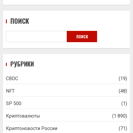
ПОИСК
ПОИСК
РУБРИКИ
CBDC
(19)
NFT
(48)
SP 500
(1)
Криптовалюты
(1 890)
Криптоновости России
(71)