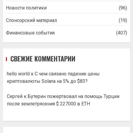
Новости политики
(96)
Спонсорский материал
(19)
Финансовые события
(407)
СВЕЖИЕ КОММЕНТАРИИ
hello world
к
С чем связано падение цены
криптовалюты Solana на 5% до $83?
Сергей
к
Бутерин пожертвовал на помощь Турции
после землетрясения $ 227000 в ETH