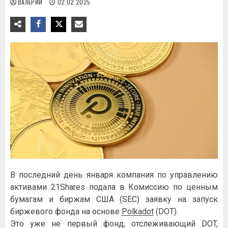
ВАЛЕРИЙ
02.02.2025
В последний день января компания по управлению
активами 21Shares подала в Комиссию по ценным
бумагам и биржам США (SEC) заявку на запуск
биржевого фонда на основе
Polkadot
(DOT).
Это уже не первый фонд, отслеживающий DOT,