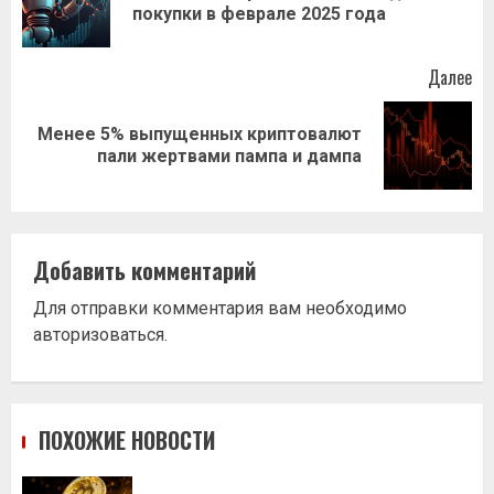
покупки в феврале 2025 года
за
Далее
Менее 5% выпущенных криптовалют
Следующая
пали жертвами пампа и дампа
запись:
Добавить комментарий
Для отправки комментария вам необходимо
авторизоваться
.
ПОХОЖИЕ НОВОСТИ