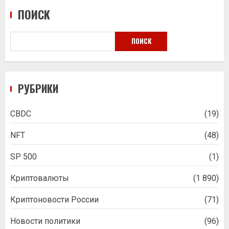
ПОИСК
ПОИСК
РУБРИКИ
CBDC
(19)
NFT
(48)
SP 500
(1)
Криптовалюты
(1 890)
Криптоновости России
(71)
Новости политики
(96)