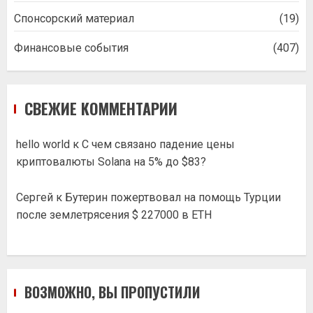
Спонсорский материал
(19)
Финансовые события
(407)
СВЕЖИЕ КОММЕНТАРИИ
hello world
к
С чем связано падение цены
криптовалюты Solana на 5% до $83?
Сергей
к
Бутерин пожертвовал на помощь Турции
после землетрясения $ 227000 в ETH
ВОЗМОЖНО, ВЫ ПРОПУСТИЛИ