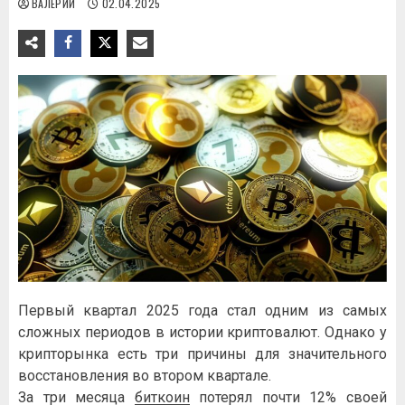
ВАЛЕРИЙ
02.04.2025
Первый квартал 2025 года стал одним из самых
сложных периодов в истории криптовалют. Однако у
крипторынка есть три причины для значительного
восстановления во втором квартале.
За три месяца
биткоин
потерял почти 12% своей