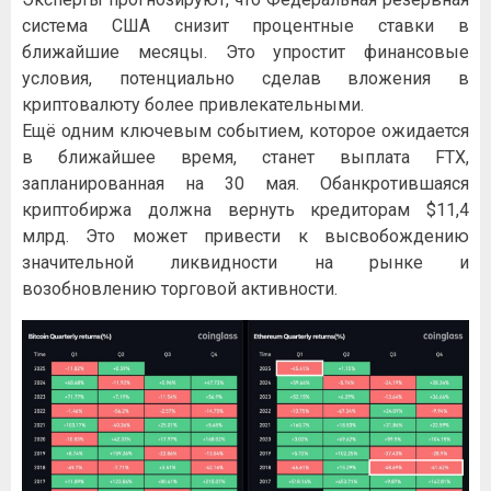
система США снизит процентные ставки в
ближайшие месяцы. Это упростит финансовые
условия, потенциально сделав вложения в
криптовалюту более привлекательными.
Ещё одним ключевым событием, которое ожидается
в ближайшее время, станет выплата FTX,
запланированная на 30 мая. Обанкротившаяся
криптобиржа должна вернуть кредиторам $11,4
млрд. Это может привести к высвобождению
значительной ликвидности на рынке и
возобновлению торговой активности.