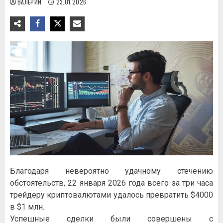
ВАЛЕРИЙ
23.01.2026
Благодаря невероятно удачному стечению
обстоятельств, 22 января 2026 года всего за три часа
трейдеру криптовалютами удалось превратить $4000
в $1 млн.
Успешные сделки были совершены с