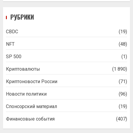
РУБРИКИ
CBDC
(19)
NFT
(48)
SP 500
(1)
Криптовалюты
(1 890)
Криптоновости России
(71)
Новости политики
(96)
Спонсорский материал
(19)
Финансовые события
(407)