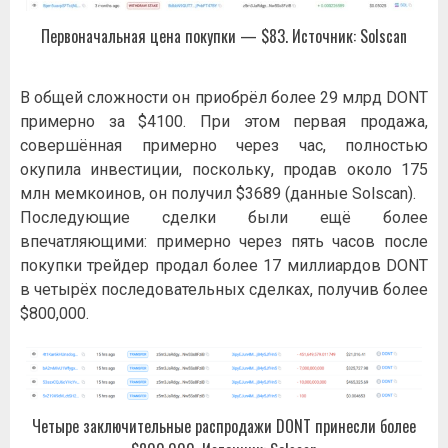
Первоначальная цена покупки — $83. Источник: Solscan
В общей сложности он приобрёл более 29 млрд DONT
примерно за $4100. При этом первая продажа,
совершённая примерно через час, полностью
окупила инвестиции, поскольку, продав около 175
млн мемкоинов, он получил $3689 (данные Solscan).
Последующие сделки были ещё более
впечатляющими: примерно через пять часов после
покупки трейдер продал более 17 миллиардов DONT
в четырёх последовательных сделках, получив более
$800,000.
Четыре заключительные распродажи DONT принесли более