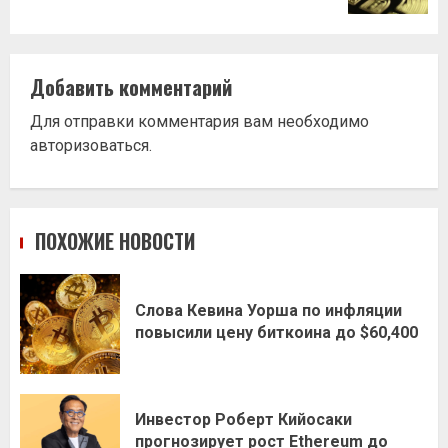
Добавить комментарий
Для отправки комментария вам необходимо
авторизоваться
.
ПОХОЖИЕ НОВОСТИ
Слова Кевина Уорша по инфляции
повысили цену биткоина до $60,400
Инвестор Роберт Кийосаки
прогнозирует рост Ethereum до