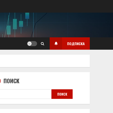
ПОДПИСКА
ПОИСК
ПОИСК