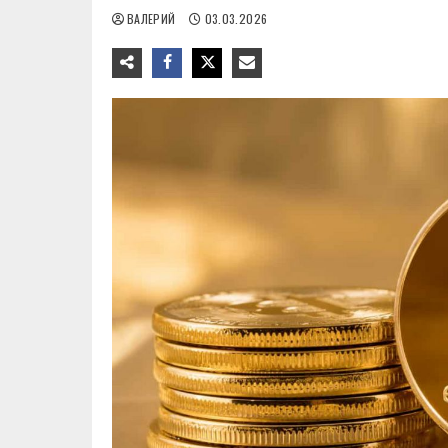
ВАЛЕРИЙ
03.03.2026