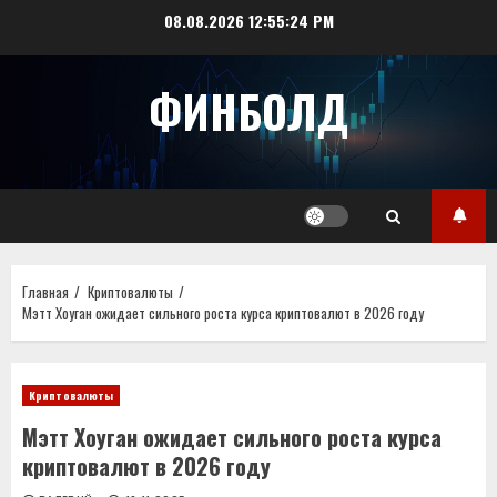
Перейти
08.08.2026
12:55:25 PM
к
содержимому
ФИНБОЛД
Главная
Криптовалюты
Мэтт Хоуган ожидает сильного роста курса криптовалют в 2026 году
Криптовалюты
Мэтт Хоуган ожидает сильного роста курса
криптовалют в 2026 году