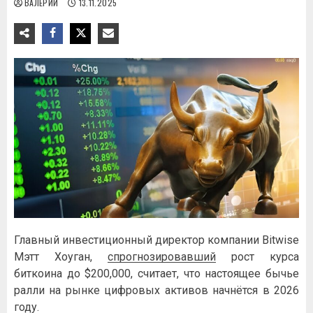
ВАЛЕРИЙ
13.11.2025
Главный инвестиционный директор компании Bitwise
Мэтт Хоуган,
спрогнозировавший
рост курса
биткоина до $200,000, считает, что настоящее бычье
ралли на рынке цифровых активов начнётся в 2026
году.