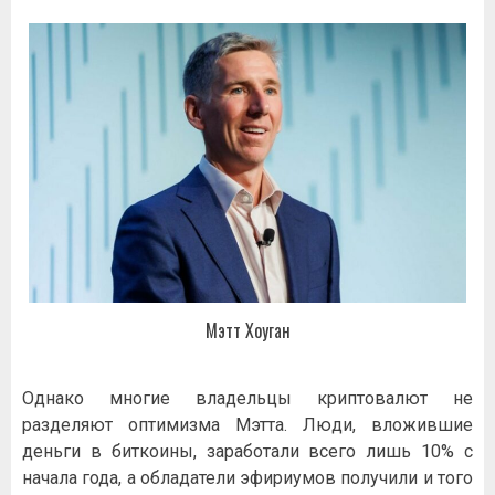
Мэтт Хоуган
Однако многие владельцы криптовалют не
разделяют оптимизма Мэтта. Люди, вложившие
деньги в биткоины, заработали всего лишь 10% с
начала года, а обладатели эфириумов получили и того