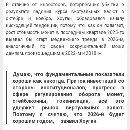
В отличие от инвесторов, потерпевших убытки в
результате падения курса виртуальных валют в
октябре и ноябре, Хоуган обрадовался началу
нисходящей тенденции, потому что, как он полагает,
рост стоимости монет в последнем квартале 2025-го
вызвал бы старт медвежьего тренда в 2026-м,
аналогичный по своей сокрушительной мощи
дампам, произошедшим в 2022-м и 2018-м.
Думаю, что фундаментальные показатели
хороши как никогда. Приток инвестиций со
стороны институционалов, прогресс в
сфере регулирования оборота монет,
стейблкоины, токенизация, всё это
удержит рынок виртуальных валют.
Поэтому я считаю, что 2026-й будет
хорошим годом, — заявил Хоуган.