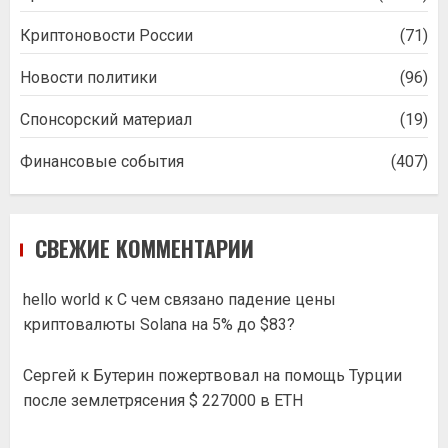
Криптоновости России
(71)
Новости политики
(96)
Спонсорский материал
(19)
Финансовые события
(407)
СВЕЖИЕ КОММЕНТАРИИ
hello world
к
С чем связано падение цены
криптовалюты Solana на 5% до $83?
Сергей
к
Бутерин пожертвовал на помощь Турции
после землетрясения $ 227000 в ETH