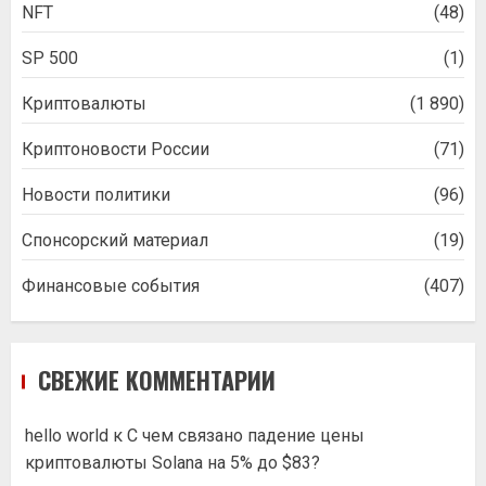
NFT
(48)
SP 500
(1)
Криптовалюты
(1 890)
Криптоновости России
(71)
Новости политики
(96)
Спонсорский материал
(19)
Финансовые события
(407)
СВЕЖИЕ КОММЕНТАРИИ
hello world
к
С чем связано падение цены
криптовалюты Solana на 5% до $83?