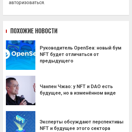
авторизоваться
.
ПОХОЖИЕ НОВОСТИ
Руководитель OpenSea: новый бум
NFT будет отличаться от
предыдущего
Чанпен Чжао: у NFT и DAO есть
будущее, но в изменённом виде
Эксперты обсуждают перспективы
NFT и будущее этого сектора