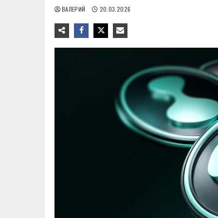
ВАЛЕРИЙ
20.03.2026