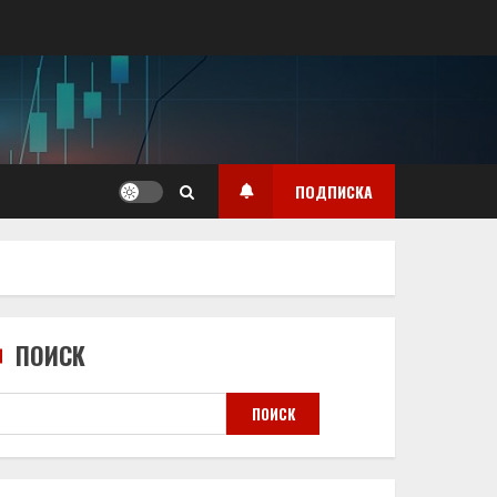
ПОДПИСКА
ПОИСК
ПОИСК