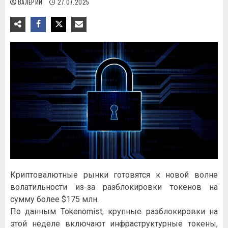
ВАЛЕРИЙ
27.07.2025
Криптовалютные рынки готовятся к новой волне
волатильности из-за разблокировки токенов на
сумму более $175 млн.
По данным Tokenomist, крупные разблокировки на
этой неделе включают инфраструктурные токены,