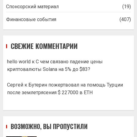
Спонсорский материал
(19)
Финансовые события
(407)
СВЕЖИЕ КОММЕНТАРИИ
hello world
к
С чем связано падение цены
криптовалюты Solana на 5% до $83?
Сергей
к
Бутерин пожертвовал на помощь Турции
после землетрясения $ 227000 в ETH
ВОЗМОЖНО, ВЫ ПРОПУСТИЛИ