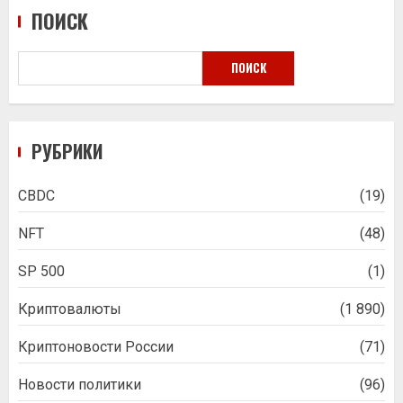
ПОИСК
ПОИСК
РУБРИКИ
CBDC
(19)
NFT
(48)
SP 500
(1)
Криптовалюты
(1 890)
Криптоновости России
(71)
Новости политики
(96)