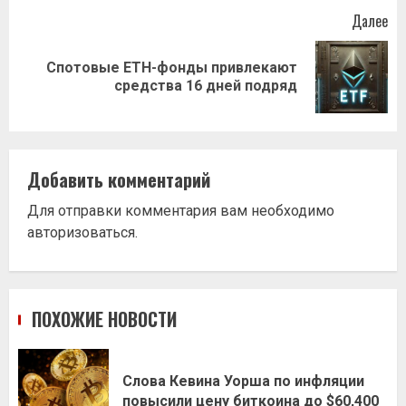
Далее
Спотовые ETH-фонды привлекают
Следующая
средства 16 дней подряд
запись:
Добавить комментарий
Для отправки комментария вам необходимо
авторизоваться
.
ПОХОЖИЕ НОВОСТИ
Слова Кевина Уорша по инфляции
повысили цену биткоина до $60,400