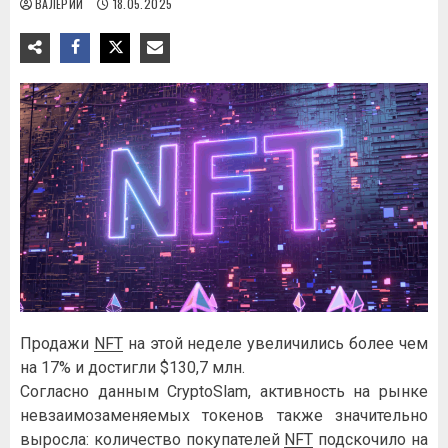
ВАЛЕРИЙ
18.05.2025
Продажи
NFT
на этой неделе увеличились более чем
на 17% и достигли $130,7 млн.
Согласно данным CryptoSlam, активность на рынке
невзаимозаменяемых токенов также значительно
выросла: количество покупателей
NFT
подскочило на