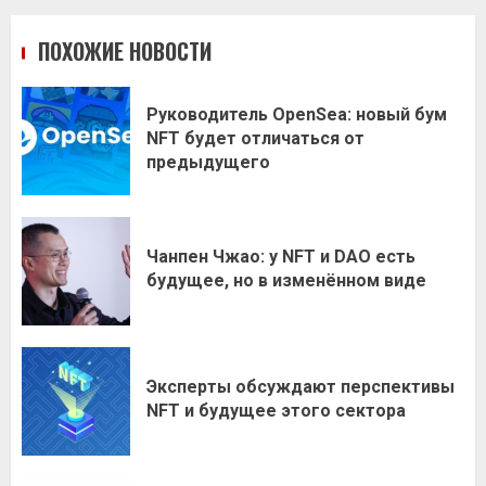
ПОХОЖИЕ НОВОСТИ
Руководитель OpenSea: новый бум
NFT будет отличаться от
предыдущего
Чанпен Чжао: у NFT и DAO есть
будущее, но в изменённом виде
Эксперты обсуждают перспективы
NFT и будущее этого сектора