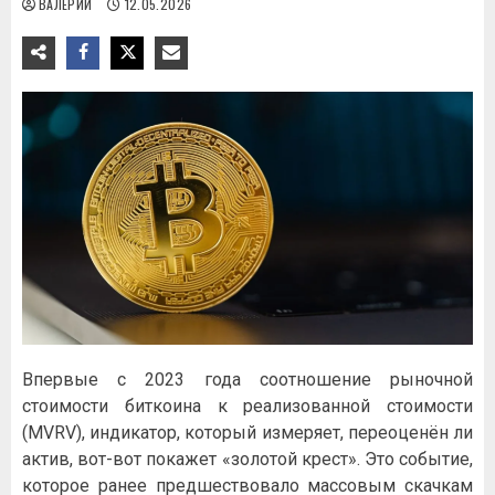
ВАЛЕРИЙ
12.05.2026
Впервые с 2023 года соотношение рыночной
стоимости биткоина к реализованной стоимости
(MVRV), индикатор, который измеряет, переоценён ли
актив, вот-вот покажет «золотой крест». Это событие,
которое ранее предшествовало массовым скачкам