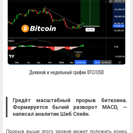
Дневной и недельный график BTC/USD
Грядёт масштабный прорыв биткоина.
Формируется бычий разворот MACD, —
написал аналитик Шиб Спейн.
Прорыв выше этого уровня может положить конец