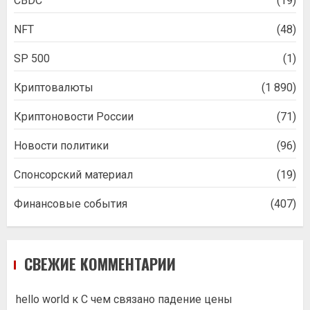
CBDC
(19)
NFT
(48)
SP 500
(1)
Криптовалюты
(1 890)
Криптоновости России
(71)
Новости политики
(96)
Спонсорский материал
(19)
Финансовые события
(407)
СВЕЖИЕ КОММЕНТАРИИ
hello world
к
С чем связано падение цены