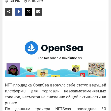
ВАЛЕРИЙ
25.04.2025
NFT
-площадка
OpenSea
вернула себе статус ведущей
платформы для торговли невзаимозаменяемых
токенов, несмотря на снижение общей активности на
рынке.
По данным трекера NFTScan, последние 30