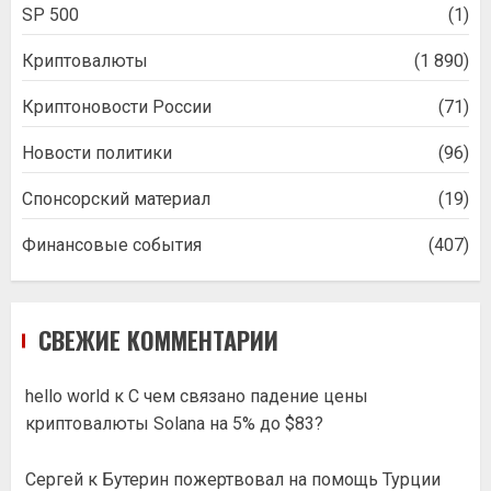
SP 500
(1)
Криптовалюты
(1 890)
Криптоновости России
(71)
Новости политики
(96)
Спонсорский материал
(19)
Финансовые события
(407)
СВЕЖИЕ КОММЕНТАРИИ
hello world
к
С чем связано падение цены
криптовалюты Solana на 5% до $83?
Сергей
к
Бутерин пожертвовал на помощь Турции