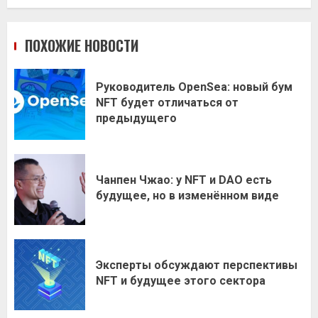
ПОХОЖИЕ НОВОСТИ
Руководитель OpenSea: новый бум
NFT будет отличаться от
предыдущего
Чанпен Чжао: у NFT и DAO есть
будущее, но в изменённом виде
Эксперты обсуждают перспективы
NFT и будущее этого сектора