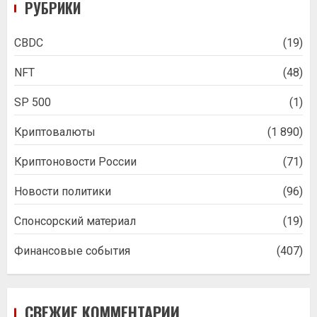
РУБРИКИ
CBDC
(19)
NFT
(48)
SP 500
(1)
Криптовалюты
(1 890)
Криптоновости России
(71)
Новости политики
(96)
Спонсорский материал
(19)
Финансовые события
(407)
СВЕЖИЕ КОММЕНТАРИИ