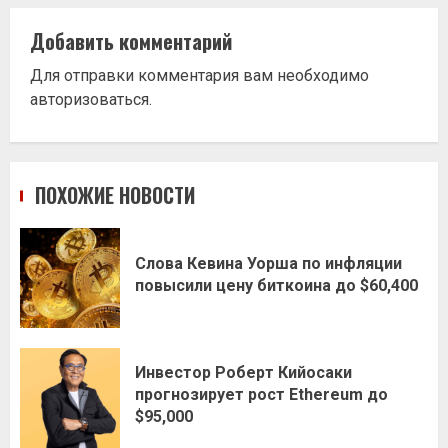
Добавить комментарий
Для отправки комментария вам необходимо
авторизоваться
.
ПОХОЖИЕ НОВОСТИ
Слова Кевина Уорша по инфляции
повысили цену биткоина до $60,400
Инвестор Роберт Кийосаки
прогнозирует рост Ethereum до
$95,000