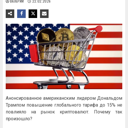
ВАЛЕРИЙ
22.02.2026
Анонсированное американским лидером Дональдом
Трампом повышение глобального тарифа до 15% не
повлияло на рынок криптовалют. Почему так
произошло?