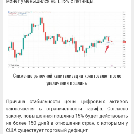
монет уменьшился на 1,15% с пятницы.
Снижение рыночной капитализации криптовалют после
увеличения пошлины
Причина стабильности цены цифровых активов
заключается в ограниченности тарифа. Согласно
закону, повышенная пошлина 15% будет действовать
не более 150 дней в отношении стран, с которыми у
США существует торговый дефицит.