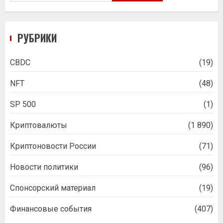
РУБРИКИ
CBDC
(19)
NFT
(48)
SP 500
(1)
Криптовалюты
(1 890)
Криптоновости России
(71)
Новости политики
(96)
Спонсорский материал
(19)
Финансовые события
(407)