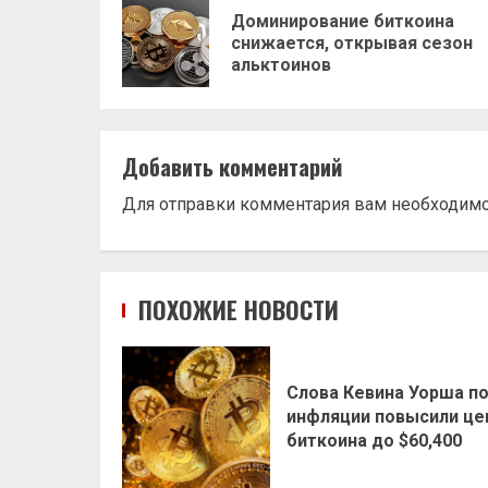
записи
Доминирование биткоина
снижается, открывая сезон
альктоинов
Добавить комментарий
Для отправки комментария вам необходим
ПОХОЖИЕ НОВОСТИ
Слова Кевина Уорша п
инфляции повысили це
биткоина до $60,400