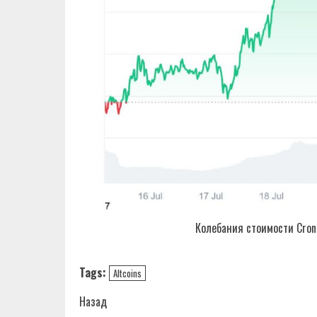
Колебания стоимости Cron
Tags:
Altcoins
Навигация
Назад