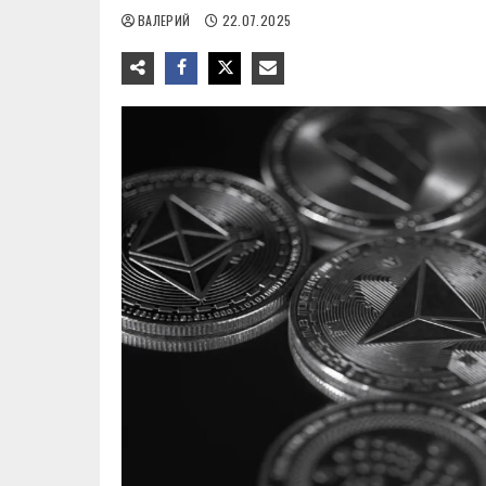
ВАЛЕРИЙ
22.07.2025