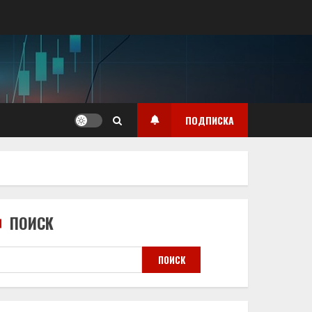
ПОДПИСКА
ПОИСК
ПОИСК