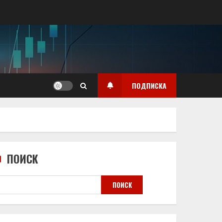
ПОДПИСКА
ПОИСК
ПОИСК