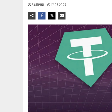
ВАЛЕРИЙ
17.07.2025