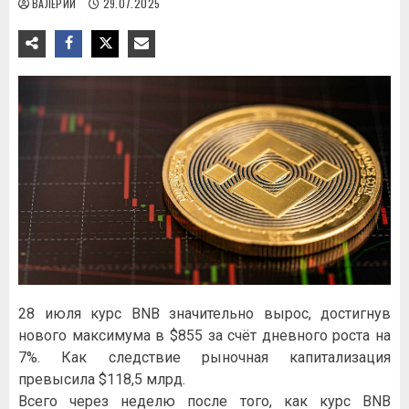
ВАЛЕРИЙ
29.07.2025
28 июля курс BNB значительно вырос, достигнув
нового максимума в $855 за счёт дневного роста на
7%. Как следствие рыночная капитализация
превысила $118,5 млрд.
Всего через неделю после того, как курс BNB