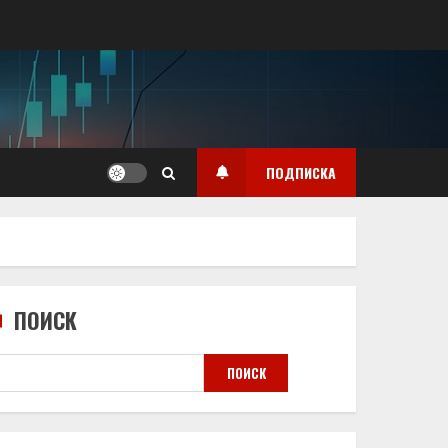
ПОДПИСКА
ПОИСК
ПОИСК