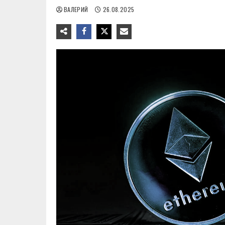
ВАЛЕРИЙ
26.08.2025