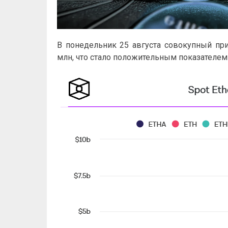
В понедельник 25 августа совокупный пр
млн, что стало положительным показателем