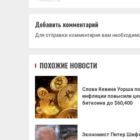
Добавить комментарий
Для отправки комментария вам необходим
ПОХОЖИЕ НОВОСТИ
Слова Кевина Уорша п
инфляции повысили це
биткоина до $60,400
Экономист Питер Шиф