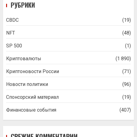
РУБРИКИ
CBDC
(19)
NFT
(48)
SP 500
(1)
Криптовалюты
(1 890)
Криптоновости России
(71)
Новости политики
(96)
Спонсорский материал
(19)
Финансовые события
(407)
СВЕЖИЕ КОММЕНТАРИИ