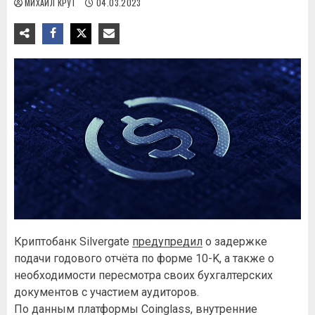
МИХАИЛ КРУТ
04.03.2023
Криптобанк Silvergate
предупредил
о задержке
подачи годового отчёта по форме 10-K, а также о
необходимости пересмотра своих бухгалтерских
документов с участием аудиторов.
По данным платформы Coinglass, внутренние