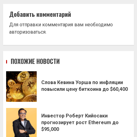
Добавить комментарий
Для отправки комментария вам необходимо
авторизоваться
.
ПОХОЖИЕ НОВОСТИ
Слова Кевина Уорша по инфляции
повысили цену биткоина до $60,400
Инвестор Роберт Кийосаки
прогнозирует рост Ethereum до
$95,000