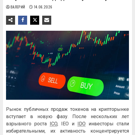
ВАЛЕРИЙ
14.06.2026
Рынок публичных продаж токенов на крипторынке
вступает в новую фазу. После нескольких лет
взрывного роста
ICO
, IEO и
IDO
инвесторы стали
избирательными, их активность концентрируется