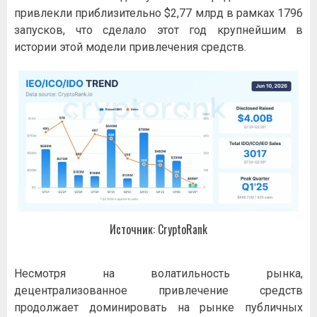
привлекли приблизительно $2,77 млрд в рамках 1796
запусков, что сделало этот год крупнейшим в
истории этой модели привлечения средств.
Источник: CryptoRank
Несмотря на волатильность рынка,
децентрализованное привлечение средств
продолжает доминировать на рынке публичных