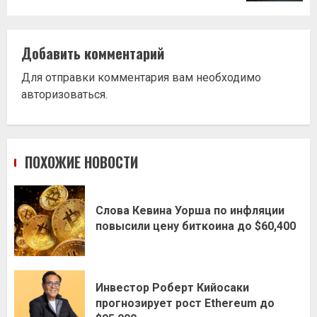
Добавить комментарий
Для отправки комментария вам необходимо
авторизоваться
.
ПОХОЖИЕ НОВОСТИ
Слова Кевина Уорша по инфляции
повысили цену биткоина до $60,400
Инвестор Роберт Кийосаки
прогнозирует рост Ethereum до