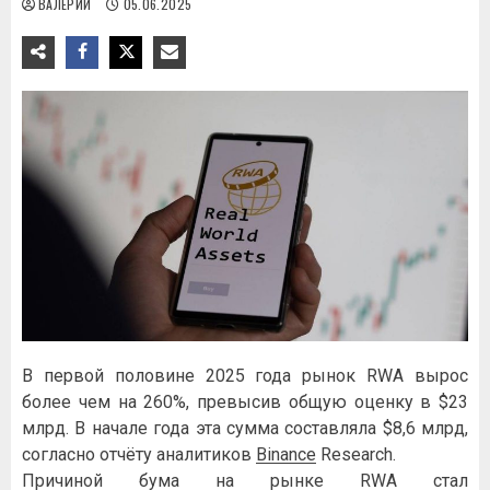
ВАЛЕРИЙ
05.06.2025
В первой половине 2025 года рынок RWA вырос
более чем на 260%, превысив общую оценку в $23
млрд. В начале года эта сумма составляла $8,6 млрд,
согласно отчёту аналитиков
Binance
Research.
Причиной бума на рынке RWA стал