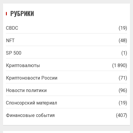
РУБРИКИ
CBDC
(19)
NFT
(48)
SP 500
(1)
Криптовалюты
(1 890)
Криптоновости России
(71)
Новости политики
(96)
Спонсорский материал
(19)
Финансовые события
(407)