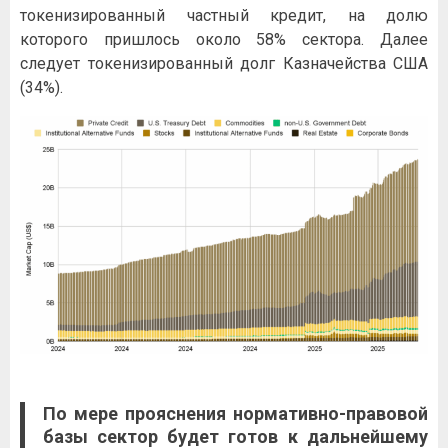
токенизированный частный кредит, на долю
которого пришлось около 58% сектора. Далее
следует токенизированный долг Казначейства США
(34%).
По мере прояснения нормативно-правовой
базы сектор будет готов к дальнейшему